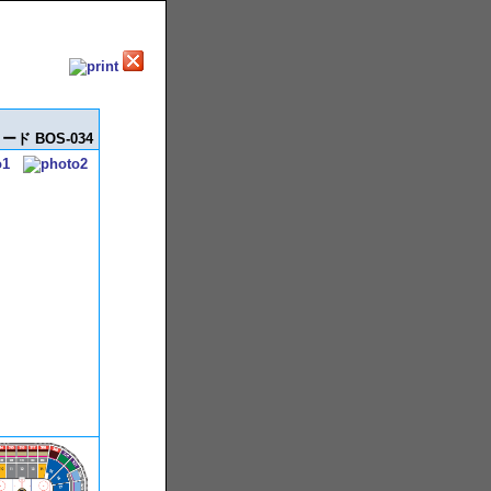
ド BOS-034